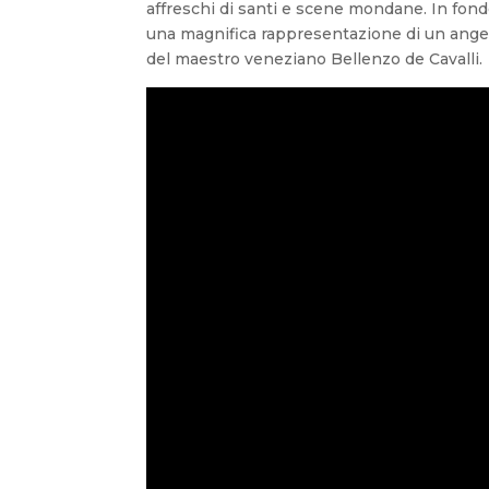
affreschi di santi e scene mondane. In fond
una magnifica rappresentazione di un angelo
del maestro veneziano Bellenzo de Cavalli.