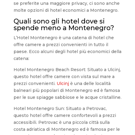
se preferite una maggiore privacy, ci sono anche
molte opzioni di hotel economici a Montenegro.
Quali sono gli hotel dove si
spende meno a Montenegro?
L’Hotel Montenegro è una catena di hotel che
offre camere a prezzi convenienti in tutto il
paese. Ecco alcuni degli hotel più economici della
catena:
Hotel Montenegro Beach Resort: Situato a Ulcinj,
questo hotel offre camere con vista sul mare a
prezzi convenienti.
Ulcinj
è una delle località
balneari più popolari di Montenegro ed è famosa
per le sue spiagge sabbiose e le acque cristalline.
Hotel Montenegro Sun: Situato a Petrovac,
questo hotel offre camere confortevoli a prezzi
accessibili. Petrovac è una piccola città sulla
costa adriatica di Montenegro ed è famosa per le