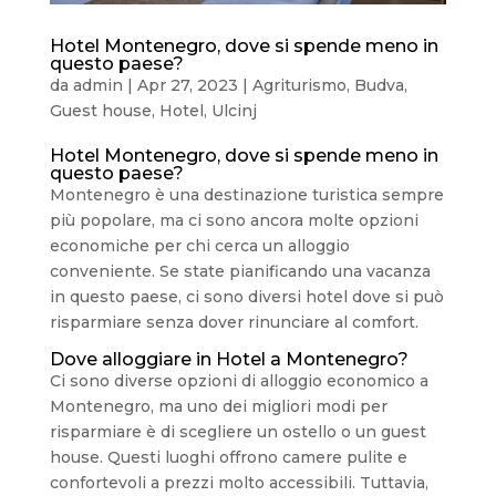
Hotel Montenegro, dove si spende meno in
questo paese?
da
admin
|
Apr 27, 2023
|
Agriturismo
,
Budva
,
Guest house
,
Hotel
,
Ulcinj
Hotel Montenegro, dove si spende meno in
questo paese?
Montenegro è una destinazione turistica sempre
più popolare, ma ci sono ancora molte opzioni
economiche per chi cerca un alloggio
conveniente. Se state pianificando una vacanza
in questo paese, ci sono diversi hotel dove si può
risparmiare senza dover rinunciare al comfort.
Dove alloggiare in Hotel a Montenegro?
Ci sono diverse opzioni di alloggio economico a
Montenegro, ma uno dei migliori modi per
risparmiare è di scegliere un ostello o un guest
house. Questi luoghi offrono camere pulite e
confortevoli a prezzi molto accessibili. Tuttavia,