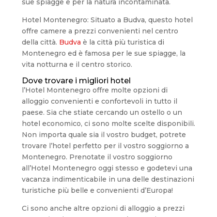
sue spiagge e per la natura incontaminata.
Hotel Montenegro: Situato a Budva, questo hotel
offre camere a prezzi convenienti nel centro
della città.
Budva
è la città più turistica di
Montenegro ed è famosa per le sue spiagge, la
vita notturna e il centro storico.
Dove trovare i migliori hotel
l’Hotel Montenegro offre molte opzioni di
alloggio convenienti e confortevoli in tutto il
paese. Sia che stiate cercando un ostello o un
hotel economico, ci sono molte scelte disponibili.
Non importa quale sia il vostro budget, potrete
trovare l’hotel perfetto per il vostro soggiorno a
Montenegro. Prenotate il vostro soggiorno
all’Hotel Montenegro oggi stesso e godetevi una
vacanza indimenticabile in una delle destinazioni
turistiche più belle e convenienti d’Europa!
Ci sono anche altre opzioni di alloggio a prezzi