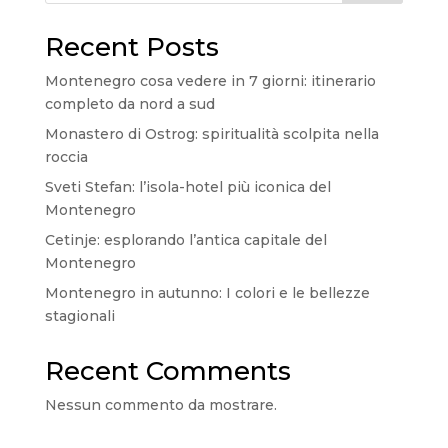
Recent Posts
Montenegro cosa vedere in 7 giorni: itinerario
completo da nord a sud
Monastero di Ostrog: spiritualità scolpita nella
roccia
Sveti Stefan: l’isola-hotel più iconica del
Montenegro
Cetinje: esplorando l’antica capitale del
Montenegro
Montenegro in autunno: I colori e le bellezze
stagionali
Recent Comments
Nessun commento da mostrare.