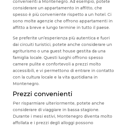
convenienti a Montenegro. Ad esempio, potete
considerare un appartamento in affitto, che
spesso è più conveniente rispetto a un hotel. Ci
sono molte agenzie che offrono appartamenti in
affitto a breve e lungo termine in tutto il paese.
Se preferite un’esperienza più autentica e fuori
dai circuiti turistici, potete anche considerare un
agriturismo o una guest house gestita da una
famiglia locale. Questi luoghi offrono spesso
camere pulite e confortevoli a prezzi molto
accessibili, e vi permettono di entrare in contatto
con la cultura locale e la vita quotidiana in
Montenegro.
Prezzi convenienti
Per risparmiare ulteriormente, potete anche
considerare di viaggiare in bassa stagione.
Durante i mesi estivi, Montenegro diventa molto
affollata e i prezzi degli alloggi possono