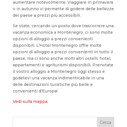
aumentare notevolmente. Viaggiare in primavera
o in autunno vi permette di godere delle bellezze
del paese a prezzi più accessibili.
Se state, cercando un posto dove trascorrere una
vacanza economica a Montenegro, ci sono molte
opzioni di alloggio a prezzi convenienti
disponibili. L’Hotel Montenegro offre molte
opzioni di alloggio a prezzi convenienti in tutto il
paese, ma ci sono anche molti altri ostelli, hotel,
appartamenti e agriturismi disponibili. Prenotate
il vostro alloggio a Montenegro oggi stesso e
godetevi una vacanza indimenticabile in una
delle destinazioni turistiche più belle e
convenienti d’Europa!
Vedi sulla mappa.
Cerca