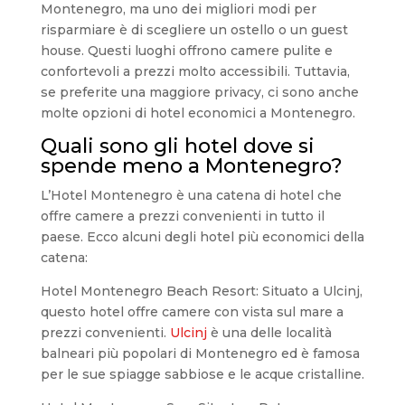
Montenegro, ma uno dei migliori modi per
risparmiare è di scegliere un ostello o un guest
house. Questi luoghi offrono camere pulite e
confortevoli a prezzi molto accessibili. Tuttavia,
se preferite una maggiore privacy, ci sono anche
molte opzioni di hotel economici a Montenegro.
Quali sono gli hotel dove si
spende meno a Montenegro?
L’Hotel Montenegro è una catena di hotel che
offre camere a prezzi convenienti in tutto il
paese. Ecco alcuni degli hotel più economici della
catena:
Hotel Montenegro Beach Resort: Situato a Ulcinj,
questo hotel offre camere con vista sul mare a
prezzi convenienti.
Ulcinj
è una delle località
balneari più popolari di Montenegro ed è famosa
per le sue spiagge sabbiose e le acque cristalline.