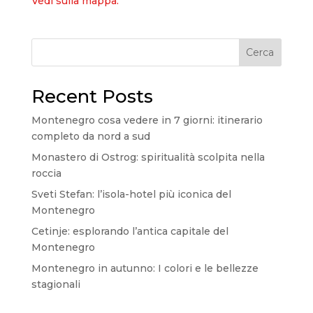
Vedi sulla mappa.
Cerca
Recent Posts
Montenegro cosa vedere in 7 giorni: itinerario
completo da nord a sud
Monastero di Ostrog: spiritualità scolpita nella
roccia
Sveti Stefan: l’isola-hotel più iconica del
Montenegro
Cetinje: esplorando l’antica capitale del
Montenegro
Montenegro in autunno: I colori e le bellezze
stagionali