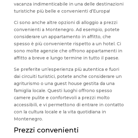
vacanza indimenticabile in una delle destinazioni
turistiche più belle e convenienti d’Europa!
Ci sono anche altre opzioni di alloggio a prezzi
convenienti a Montenegro. Ad esempio, potete
considerare un appartamento in affitto, che
spesso è più conveniente rispetto a un hotel. Ci
sono molte agenzie che offrono appartamenti in
affitto a breve e lungo termine in tutto il paese.
Se preferite un’esperienza più autentica e fuori
dai circuiti turistici, potete anche considerare un
agriturismo o una guest house gestita da una
famiglia locale. Questi luoghi offrono spesso
camere pulite e confortevoli a prezzi molto
accessibili, e vi permettono di entrare in contatto
con la cultura locale e la vita quotidiana in
Montenegro.
Prezzi convenienti