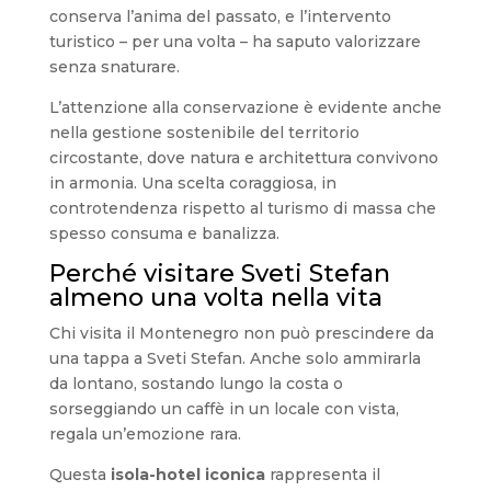
conserva l’anima del passato, e l’intervento
turistico – per una volta – ha saputo valorizzare
senza snaturare.
L’attenzione alla conservazione è evidente anche
nella gestione sostenibile del territorio
circostante, dove natura e architettura convivono
in armonia. Una scelta coraggiosa, in
controtendenza rispetto al turismo di massa che
spesso consuma e banalizza.
Perché visitare Sveti Stefan
almeno una volta nella vita
Chi visita il Montenegro non può prescindere da
una tappa a Sveti Stefan. Anche solo ammirarla
da lontano, sostando lungo la costa o
sorseggiando un caffè in un locale con vista,
regala un’emozione rara.
Questa
isola-hotel iconica
rappresenta il