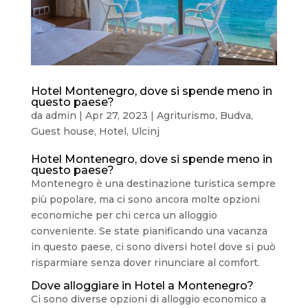
Hotel Montenegro, dove si spende meno in
questo paese?
da
admin
|
Apr 27, 2023
|
Agriturismo
,
Budva
,
Guest house
,
Hotel
,
Ulcinj
Hotel Montenegro, dove si spende meno in
questo paese?
Montenegro è una destinazione turistica sempre
più popolare, ma ci sono ancora molte opzioni
economiche per chi cerca un alloggio
conveniente. Se state pianificando una vacanza
in questo paese, ci sono diversi hotel dove si può
risparmiare senza dover rinunciare al comfort.
Dove alloggiare in Hotel a Montenegro?
Ci sono diverse opzioni di alloggio economico a