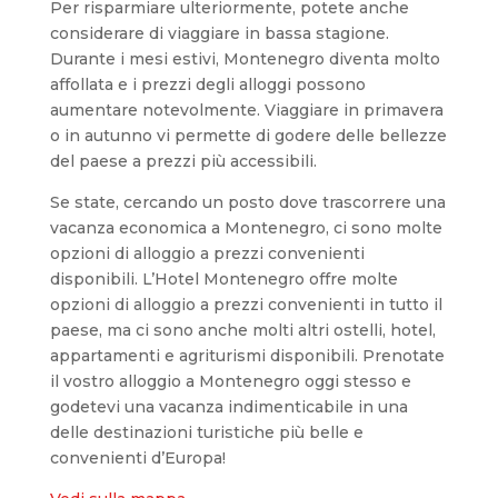
Per risparmiare ulteriormente, potete anche
considerare di viaggiare in bassa stagione.
Durante i mesi estivi, Montenegro diventa molto
affollata e i prezzi degli alloggi possono
aumentare notevolmente. Viaggiare in primavera
o in autunno vi permette di godere delle bellezze
del paese a prezzi più accessibili.
Se state, cercando un posto dove trascorrere una
vacanza economica a Montenegro, ci sono molte
opzioni di alloggio a prezzi convenienti
disponibili. L’Hotel Montenegro offre molte
opzioni di alloggio a prezzi convenienti in tutto il
paese, ma ci sono anche molti altri ostelli, hotel,
appartamenti e agriturismi disponibili. Prenotate
il vostro alloggio a Montenegro oggi stesso e
godetevi una vacanza indimenticabile in una
delle destinazioni turistiche più belle e
convenienti d’Europa!