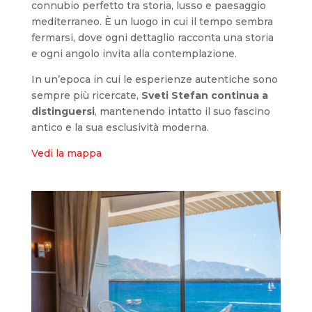
connubio perfetto tra storia, lusso e paesaggio
mediterraneo. È un luogo in cui il tempo sembra
fermarsi, dove ogni dettaglio racconta una storia
e ogni angolo invita alla contemplazione.
In un’epoca in cui le esperienze autentiche sono
sempre più ricercate,
Sveti Stefan continua a
distinguersi
, mantenendo intatto il suo fascino
antico e la sua esclusività moderna.
Vedi la mappa