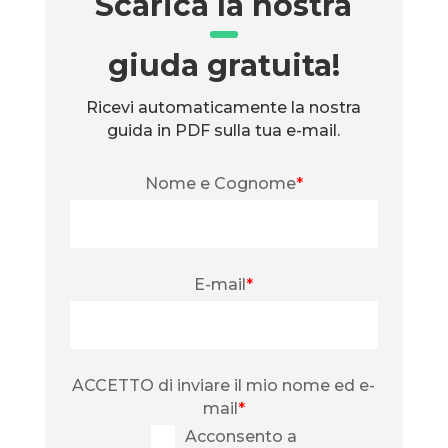
Scarica la nostra
giuda gratuita!
Ricevi automaticamente la nostra
guida in PDF sulla tua e-mail.
Nome e Cognome
*
E-mail
*
ACCETTO di inviare il mio nome ed e-
mail
*
Acconsento a