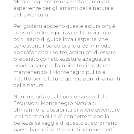
Montenegro offre una vasta gamma di
esperienze per gli amanti della natura e
dell’avventura.
Per goderti appieno queste escursioni, è
consigliabile organizzare il tuo viaggio
con l’aiuto di guide locali esperte, che
conoscono i percorsi e le aree in modo
approfondito. Inoltre, assicurati di essere
preparato con attrezzatura adeguata e
rispetta sempre l’ambiente circostante,
mantenendo il Montenegro pulito e
intatto per le future generazioni di amanti
della natura.
Non importa quale percorso scegli, le
Escursioni Montenegro Natura ti
offriranno la possibilità di vivere avventure
indimenticabili e di connetterti con la
bellezza selvaggia di questo straordinario
paese balcanico. Preparati a immergerti