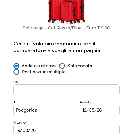
Set valige – Col. Rosso/Blue – Euro 119,90
Cerca il volo più economico con il
comparatore e scegli la compagnia!