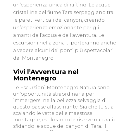
un’esperienza unica di rafting. Le acque
cristalline del fiume Tara serpeggiano tra
le pareti verticali del canyon, creando
un’esperienza emozionante per gli
amanti dell’acqua e dell’avventura. Le
escursioni nella zona ti porteranno anche
a vedere alcuni dei ponti più spettacolari
del Montenegro.
Vivi l’Avventura nel
Montenegro
Le Escursioni Montenegro Natura sono
un’opportunità straordinaria per
immergersi nella bellezza selvaggia di
questo paese affascinante. Sia che tu stia
scalando le vette delle maestose
montagne, esplorando le riserve naturali o
sfidando le acque del canyon di Tara. Il