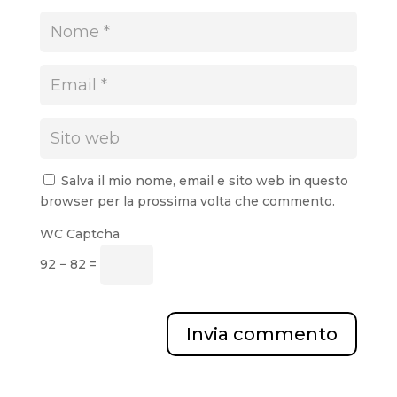
Salva il mio nome, email e sito web in questo
browser per la prossima volta che commento.
WC Captcha
92 − 82 =
Invia commento