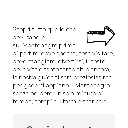
Scopri tutto quello che
devi sapere
sul Montenegro prima
di partire, dove andare, cosa visitare,
dove mangiare, divertirsi, il costo
della vita e tanto tanto altro ancora,
la nostra guida ti sarà preziosissima
per goderti appieno il Montenegro
senza perdere un solo minuto di
tempo, compila il form e scaricala!