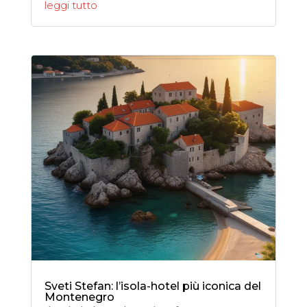
leggi tutto
Sveti Stefan: l’isola-hotel più iconica del
Montenegro