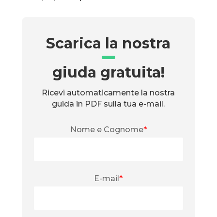
Scarica la nostra
giuda gratuita!
Ricevi automaticamente la nostra
guida in PDF sulla tua e-mail.
Nome e Cognome
*
E-mail
*