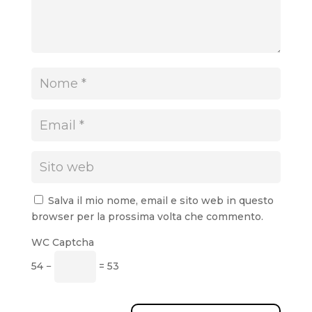
Salva il mio nome, email e sito web in questo
browser per la prossima volta che commento.
WC Captcha
54 −
= 53