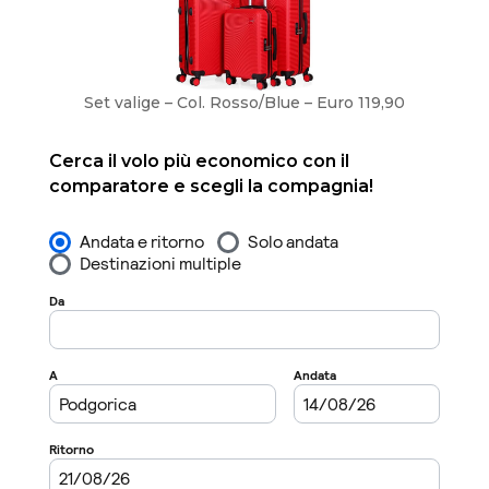
Set valige – Col. Rosso/Blue – Euro 119,90
Cerca il volo più economico con il
comparatore e scegli la compagnia!