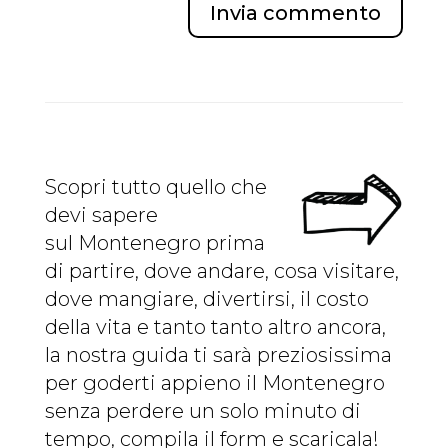
Invia commento
Scopri tutto quello che
devi sapere
sul Montenegro prima
di partire, dove andare, cosa visitare,
dove mangiare, divertirsi, il costo
della vita e tanto tanto altro ancora,
la nostra guida ti sarà preziosissima
per goderti appieno il Montenegro
senza perdere un solo minuto di
tempo, compila il form e scaricala!