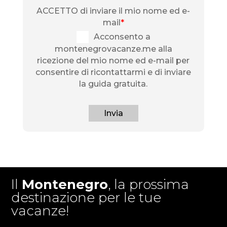
ACCETTO di inviare il mio nome ed e-
mail
*
Acconsento a
montenegrovacanze.me alla
ricezione del mio nome ed e-mail per
consentire di ricontattarmi e di inviare
la guida gratuita.
Invia
Il
Montenegro
, la prossima
destinazione per le tue
vacanze!