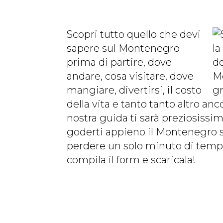
Scopri tutto quello che devi
sapere sul Montenegro
prima di partire, dove
andare, cosa visitare, dove
mangiare, divertirsi, il costo
della vita e tanto tanto altro anco
nostra guida ti sarà preziosissi
goderti appieno il Montenegro 
perdere un solo minuto di temp
compila il form e scaricala!