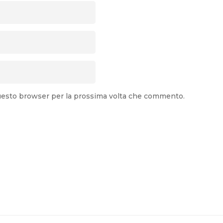
 questo browser per la prossima volta che commento.