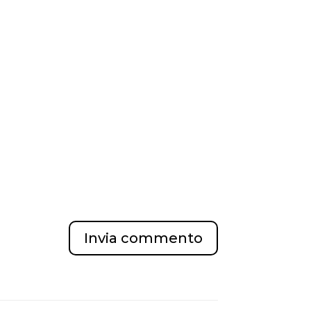
Invia commento