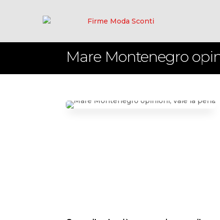
Mare Montenegro opini