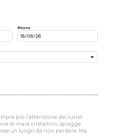
mpre più l’attenzione dei turisti
e di mare cristallino, spiagge
Paese un luogo da non perdere. Ma