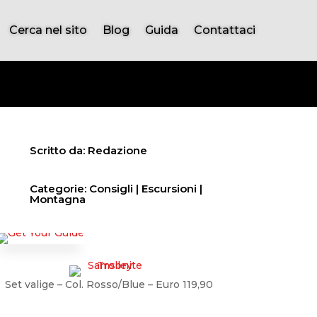
Cerca nel sito
Blog
Guida
Contattaci
Scritto da: Redazione
Categorie:
Consigli
|
Escursioni
|
Montagna
Set valige – Col. Rosso/Blue – Euro 119,90