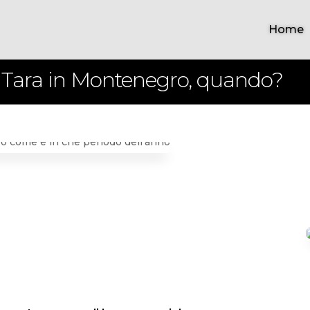
Home
 Tara in Montenegro, quando?