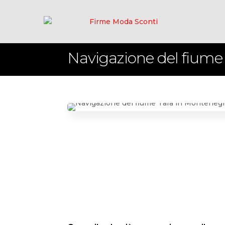
Navigazione del fiume