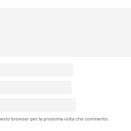
 questo browser per la prossima volta che commento.