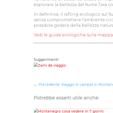
esplorare la bellezza del fiume Tara 
In definitiva, il rafting ecologico su
senza compromettere l’ambiente circo
possibile godere della bellezza natur
Vedi le guide ecologiche sulla mapp
Suggerimenti
←
Precedente: Viaggio in camper in Monten
Potrebbe esserti utile anche: