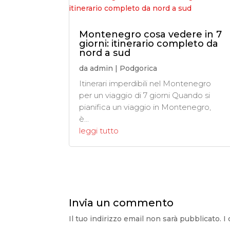
Montenegro cosa vedere in 7
giorni: itinerario completo da
nord a sud
da
admin
|
Podgorica
Itinerari imperdibili nel Montenegro
per un viaggio di 7 giorni Quando si
pianifica un viaggio in Montenegro,
è...
leggi tutto
Invia un commento
Il tuo indirizzo email non sarà pubblicato.
I