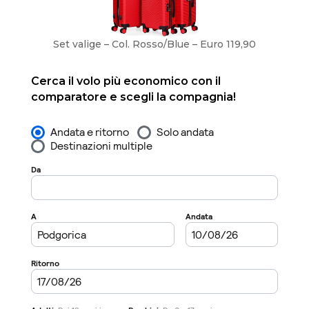
Set valige – Col. Rosso/Blue – Euro 119,90
Cerca il volo più economico con il
comparatore e scegli la compagnia!