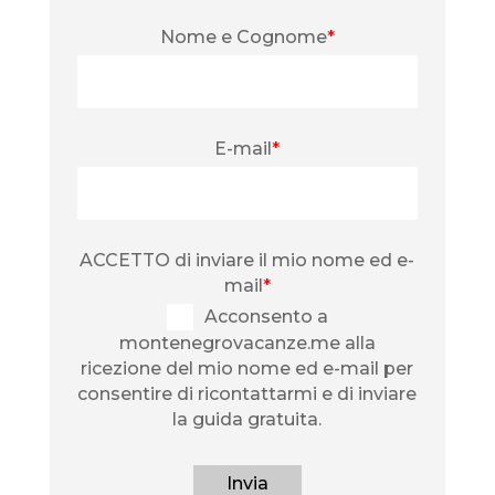
Nome e Cognome
*
E-mail
*
ACCETTO di inviare il mio nome ed e-
mail
*
Acconsento a
montenegrovacanze.me alla
ricezione del mio nome ed e-mail per
consentire di ricontattarmi e di inviare
la guida gratuita.
Invia