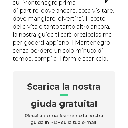
sul Montenegro prima
di partire, dove andare, cosa visitare,
dove mangiare, divertirsi, il costo
della vita e tanto tanto altro ancora,
la nostra guida ti sarà preziosissima
per goderti appieno il Montenegro
senza perdere un solo minuto di
tempo, compila il form e scaricala!
Scarica la nostra
giuda gratuita!
Ricevi automaticamente la nostra
guida in PDF sulla tua e-mail.