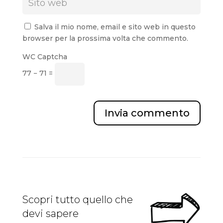
Salva il mio nome, email e sito web in questo
browser per la prossima volta che commento.
WC Captcha
77 − 71 =
Invia commento
Scopri tutto quello che
devi sapere