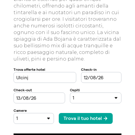
chilometri, offrendo agli amanti della
tintarella e ai nuotatori un paradiso in cui
crogiolarsi per ore. I visitatori troveranno
anche numerosi isolotti circostanti,
ognuno con il suo fascino unico. La vicina
spiaggia di Ada Bojana è caratterizzata dal
suo bellissimo mix di acque tranquille e
ricco paesaggio naturale, completo di
uliveti, pini e persino palme.