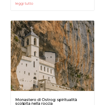
leggi tutto
Monastero di Ostrog: spiritualità
scolpita nella roccia