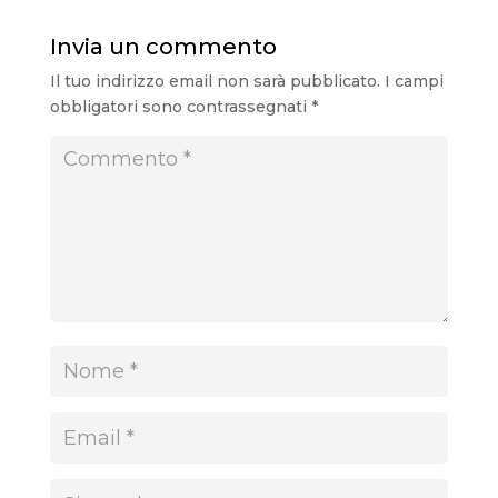
Invia un commento
Il tuo indirizzo email non sarà pubblicato.
I campi
obbligatori sono contrassegnati
*