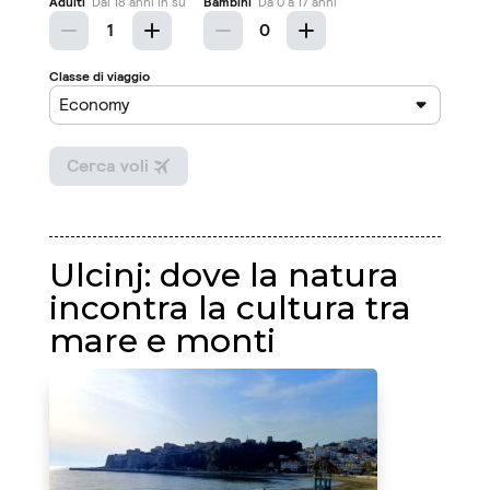
Ulcinj: dove la natura
incontra la cultura tra
mare e monti