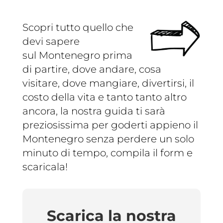
Scopri tutto quello che
devi sapere
sul Montenegro prima
di partire, dove andare, cosa
visitare, dove mangiare, divertirsi, il
costo della vita e tanto tanto altro
ancora, la nostra guida ti sarà
preziosissima per goderti appieno il
Montenegro senza perdere un solo
minuto di tempo, compila il form e
scaricala!
Scarica la nostra