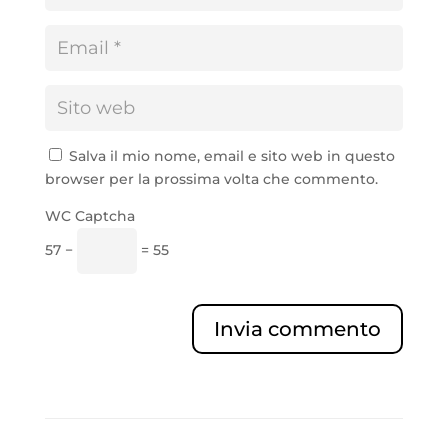
Salva il mio nome, email e sito web in questo
browser per la prossima volta che commento.
WC Captcha
57 −
= 55
Invia commento