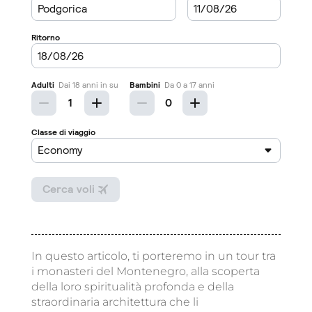
In questo articolo, ti porteremo in un tour tra
i monasteri del Montenegro, alla scoperta
della loro spiritualità profonda e della
straordinaria architettura che li