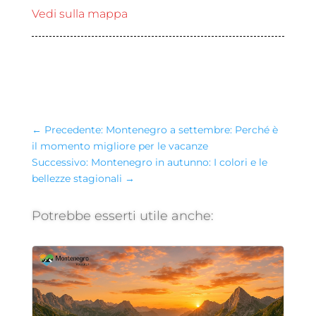
Vedi sulla mappa
←
Precedente: Montenegro a settembre: Perché è
il momento migliore per le vacanze
Successivo: Montenegro in autunno: I colori e le
bellezze stagionali
→
Potrebbe esserti utile anche: