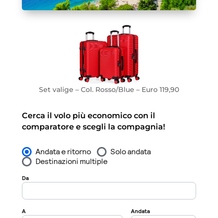
Set valige – Col. Rosso/Blue – Euro 119,90
Cerca il volo più economico con il
comparatore e scegli la compagnia!