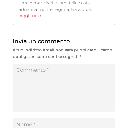
terra e mare Nel cuore della costa
adriatica montenegrina, tra acque...
leggi tutto
Invia un commento
Il tuo indirizzo email non sarà pubblicato.
I campi
obbligatori sono contrassegnati
*