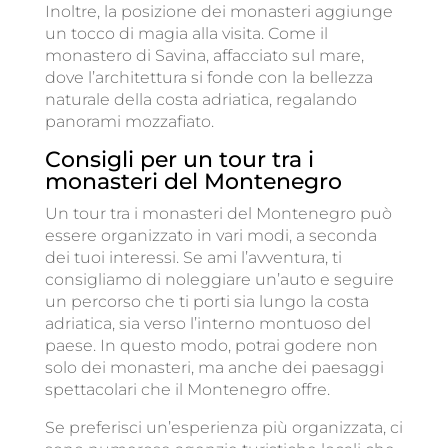
Inoltre, la posizione dei monasteri aggiunge
un tocco di magia alla visita. Come il
monastero di Savina, affacciato sul mare,
dove l’architettura si fonde con la bellezza
naturale della costa adriatica, regalando
panorami mozzafiato.
Consigli per un tour tra i
monasteri del Montenegro
Un tour tra i monasteri del Montenegro può
essere organizzato in vari modi, a seconda
dei tuoi interessi. Se ami l’avventura, ti
consigliamo di noleggiare un’auto e seguire
un percorso che ti porti sia lungo la costa
adriatica, sia verso l’interno montuoso del
paese. In questo modo, potrai godere non
solo dei monasteri, ma anche dei paesaggi
spettacolari che il Montenegro offre.
Se preferisci un’esperienza più organizzata, ci