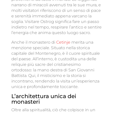
narrano di miracoli avvenuti tra le sue mura, e
molti visitatori riferiscono di un senso di pace
e serenità immediato appena varcano la
soglia. Visitare Ostrog significa fare un passo
indietro nel tempo, respirare l’antico e sentire
l’energia che anima questo luogo sacro.
Anche il monastero di
Cetinje
merita una
menzione speciale. Situato nella storica
capitale del Montenegro, è il cuore spirituale
del paese. All’interno, è custodita una delle
reliquie più sacre del cristianesimo
ortodosso: la mano destra di San Giovanni
Battista. Qui, il misticismo e la storia si
incontrano, rendendo la visita un’esperienza
unica e profondamente toccante.
L’architettura unica dei
monasteri
Oltre alla spiritualità, ciò che colpisce in un