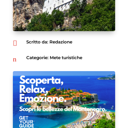
Scritto da: Redazione

Categorie:
Mete turistiche
n