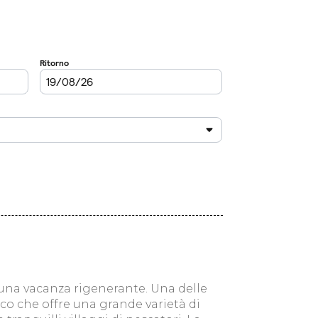
 una vacanza rigenerante. Una delle
co che offre una grande varietà di