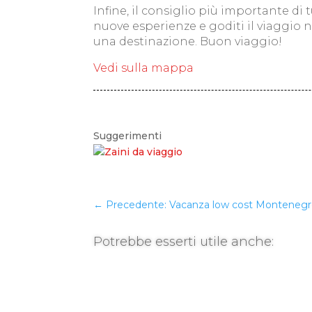
Infine, il consiglio più importante di 
nuove esperienze e goditi il viaggio 
una destinazione. Buon viaggio!
Vedi sulla mappa
Suggerimenti
←
Precedente: Vacanza low cost Montenegr
Potrebbe esserti utile anche: